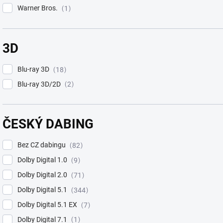
Warner Bros.
1
3D
Blu-ray 3D
18
Blu-ray 3D/2D
2
ČESKÝ DABING
Bez CZ dabingu
82
Dolby Digital 1.0
9
Dolby Digital 2.0
71
Dolby Digital 5.1
344
Dolby Digital 5.1 EX
7
Dolby Digital 7.1
1