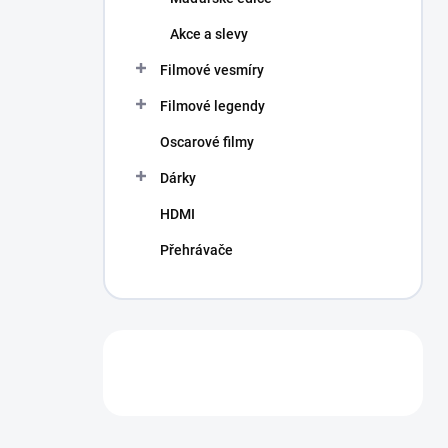
Akce a slevy
Filmové vesmíry
Filmové legendy
Oscarové filmy
Dárky
HDMI
Přehrávače