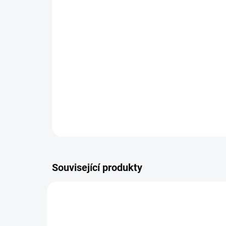
Související produkty