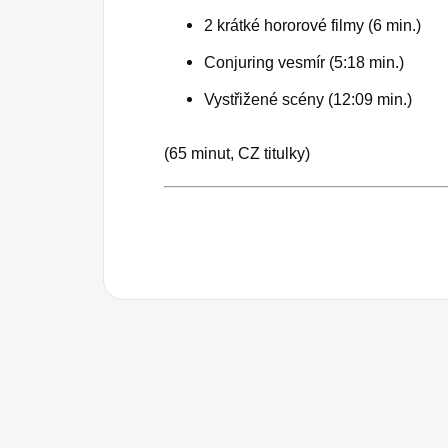
2 krátké hororové filmy (6 min.)
Conjuring vesmír (5:18 min.)
Vystřižené scény (12:09 min.)
(65 minut, CZ titulky)