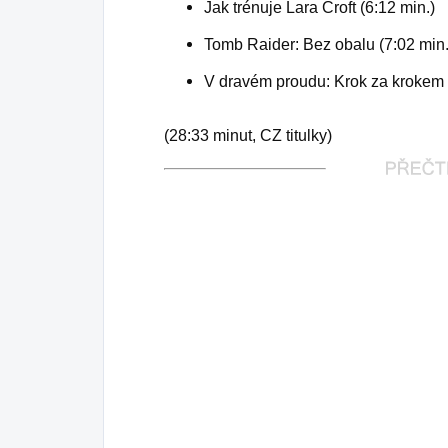
Jak trénuje Lara Croft (6:12 min.)
Tomb Raider: Bez obalu (7:02 min.
V dravém proudu: Krok za krokem 
(28:33 minut, CZ titulky)