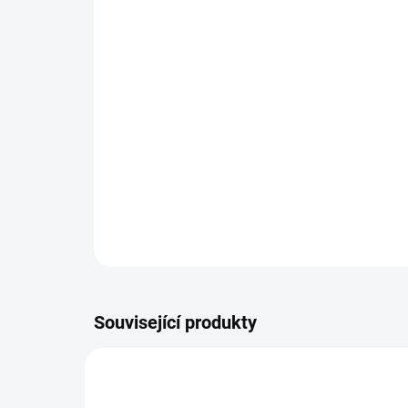
Související produkty