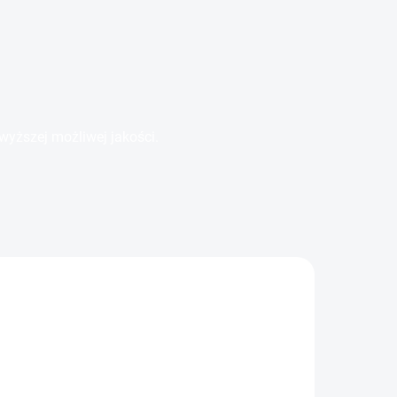
wyższej możliwej jakości.