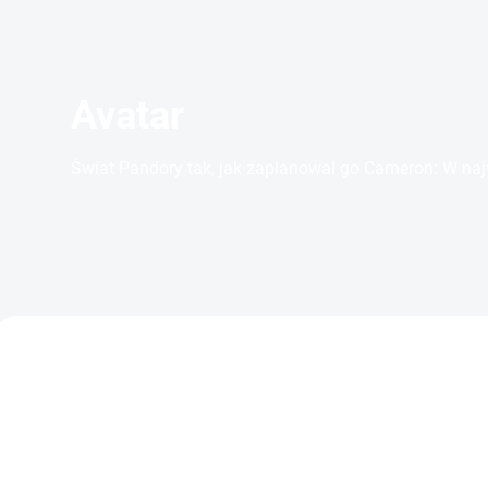
Avatar
Świat Pandory tak, jak zaplanował go Cameron: W naj