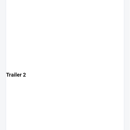
Trailer 2