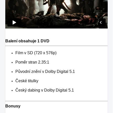
Balení obsahuje 1 DVD
Film v SD (720 x 576p)
Poměr stran 2.35:1
Původní znění v Dolby Digital 5.1
České titulky
Český dabing v Dolby Digital 5.1
Bonusy