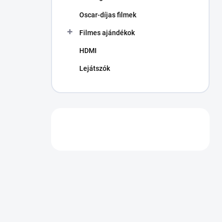
Oscar-díjas filmek
Filmes ajándékok
HDMI
Lejátszók