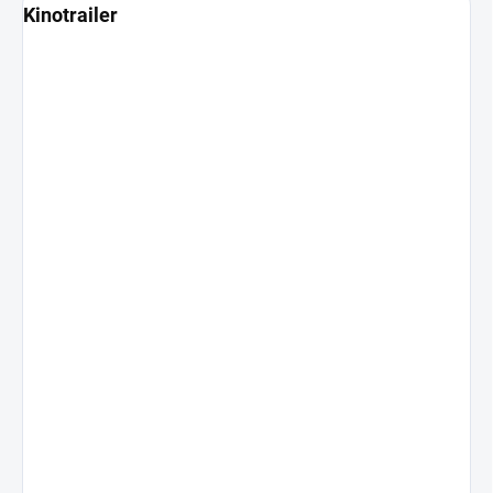
Kinotrailer