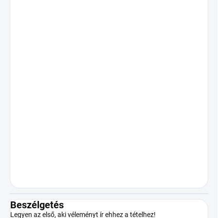
Beszélgetés
Legyen az első, aki véleményt ír ehhez a tételhez!