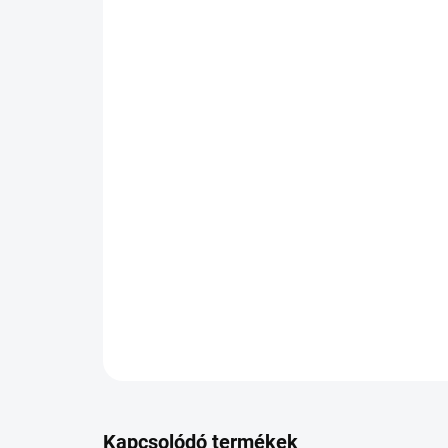
Kapcsolódó termékek