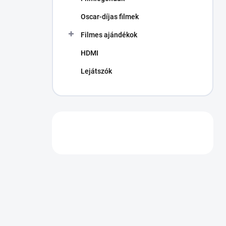
Oscar-díjas filmek
Filmes ajándékok
HDMI
Lejátszók