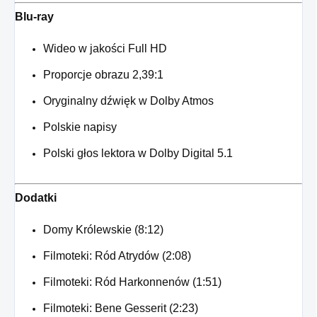
Blu-ray
Wideo w jakości Full HD
Proporcje obrazu 2,39:1
Oryginalny dźwięk w Dolby Atmos
Polskie napisy
Polski głos lektora w Dolby Digital 5.1
Dodatki
Domy Królewskie (8:12)
Filmoteki: Ród Atrydów (2:08)
Filmoteki: Ród Harkonnenów (1:51)
Filmoteki: Bene Gesserit (2:23)