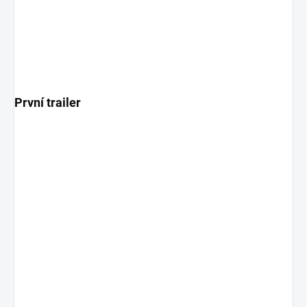
První trailer