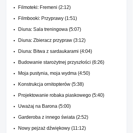
Filmoteki: Fremeni (2:12)
Filmbooki: Przyprawy (1:51)
Diuna: Sala treningowa (5:07)
Diuna: Zbieracz przypraw (3:12)
Diuna: Bitwa z sardaukarami (4:04)
Budowanie starożytnej przyszłości (6:26)
Moja pustynia, moja wydma (4:50)
Konstrukcja ornitopterów (5:38)
Projektowanie robaka piaskowego (5:40)
Uważaj na Barona (5:00)
Garderoba z innego świata (2:52)
Nowy pejzaż dźwiękowy (11:12)