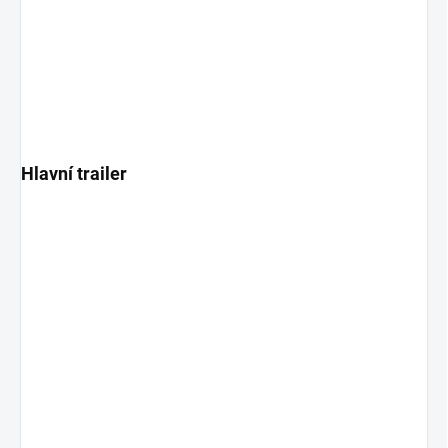
Hlavní trailer