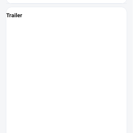
Trailer