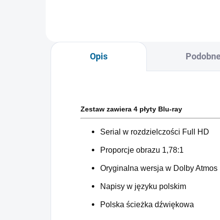
Opis
Podobne
Zestaw zawiera 4 płyty Blu-ray
Serial w rozdzielczości Full HD
Proporcje obrazu 1,78:1
Oryginalna wersja w Dolby Atmos
Napisy w języku polskim
Polska ścieżka dźwiękowa