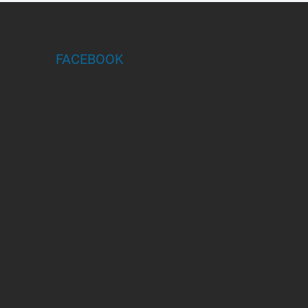
FACEBOOK