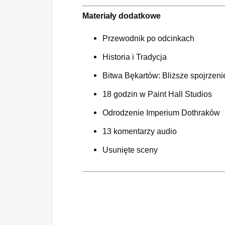
Materiały dodatkowe
Przewodnik po odcinkach
Historia i Tradycja
Bitwa Bękartów: Bliższe spojrzeni
18 godzin w Paint Hall Studios
Odrodzenie Imperium Dothraków
13 komentarzy audio
Usunięte sceny