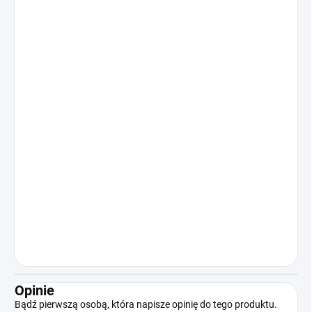
Opinie
Bądź pierwszą osobą, która napisze opinię do tego produktu.