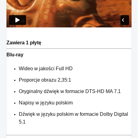
Zawiera 1 płytę
Blu-ray
Wideo w jakości Full HD
Proporcje obrazu 2,35:1
Oryginalny dźwięk w formacie DTS-HD MA 7.1
Napisy w języku polskim
Dźwięk w języku polskim w formacie Dolby Digital
5.1