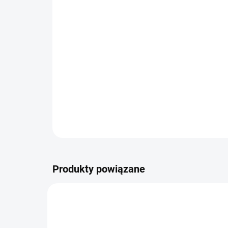
Produkty powiązane
POLEC