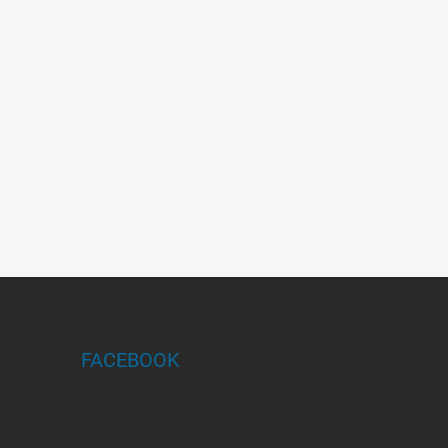
FACEBOOK