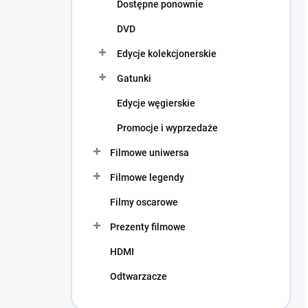
Dostępne ponownie
DVD
Edycje kolekcjonerskie
Gatunki
Edycje węgierskie
Promocje i wyprzedaże
Filmowe uniwersa
Filmowe legendy
Filmy oscarowe
Prezenty filmowe
HDMI
Odtwarzacze