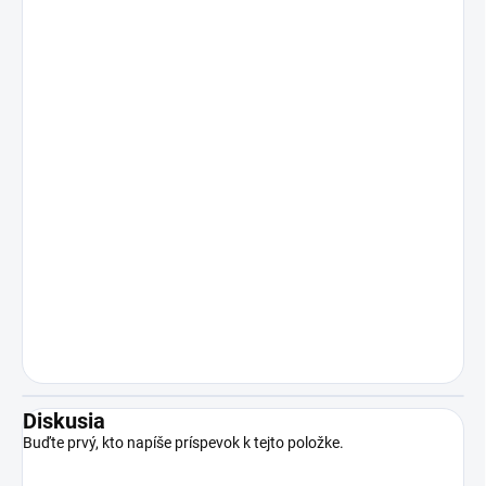
Diskusia
Buďte prvý, kto napíše príspevok k tejto položke.