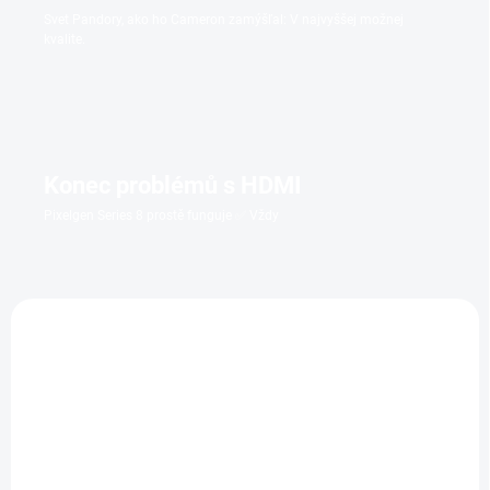
Svet Pandory, ako ho Cameron zamýšľal: V najvyššej možnej
kvalite.
Konec problémů s HDMI
Pixelgen Series 8 prostě funguje ✅ Vždy
LIMIT. POČET
TIP
LIMIT. POČET