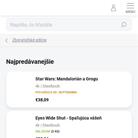
Prejsť
na
obsah
Hľadať
Zberateľské edície
Najpredávanejšie
Star Wars: Mandalorián a Grogu
4k | Steelbook
VYCHÁDZA 30. SEPTEMBRA
€38,09
Eyes Wide Shut - Spaľujúca vášeň
4k | Steelbook
SKLADOM
(3 KS)