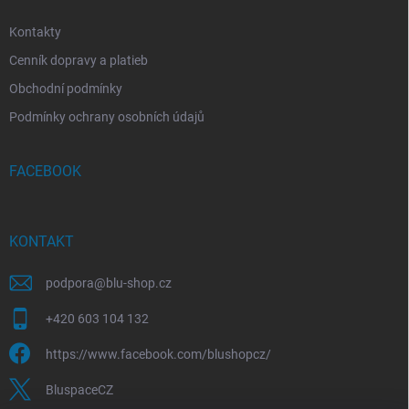
Kontakty
Cenník dopravy a platieb
Obchodní podmínky
Podmínky ochrany osobních údajů
FACEBOOK
KONTAKT
podpora
@
blu-shop.cz
+420 603 104 132
https://www.facebook.com/blushopcz/
BluspaceCZ