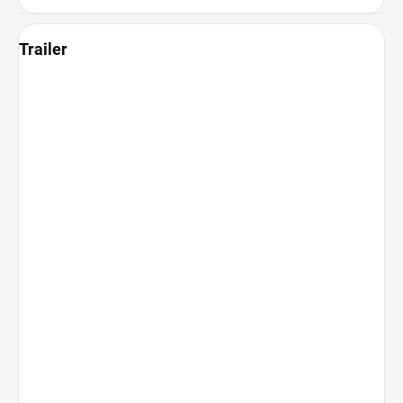
Trailer