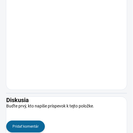
Diskusia
Buďte prvý, kto napíše príspevok k tejto položke.
Pridať komentár