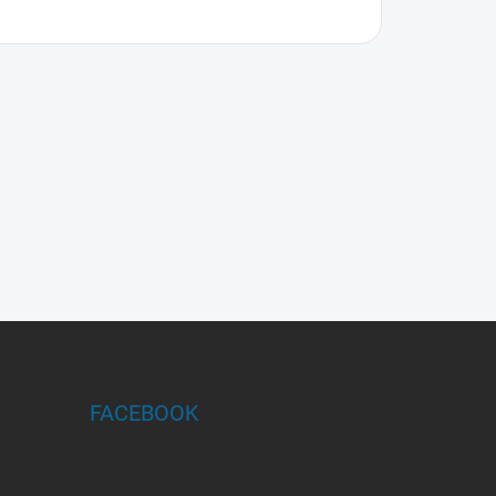
FACEBOOK