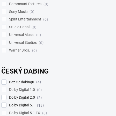
Paramount Pictures
0
Sony Music
0
Spirit Entertainment
0
Studio Canal
0
Universal Music
0
Universal Studios
0
Warner Bros.
0
ČESKÝ DABING
Bez CZ dabingu
4
Dolby Digital 1.0
0
Dolby Digital 2.0
2
Dolby Digital 5.1
18
Dolby Digital 5.1 EX
0