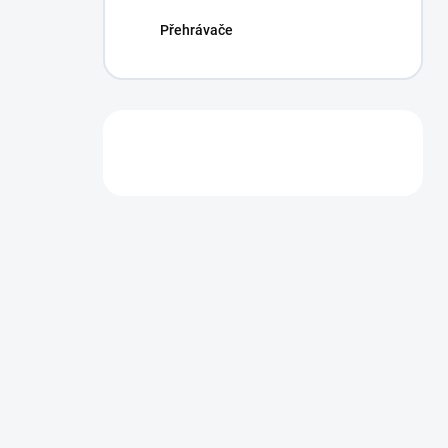
Přehrávače