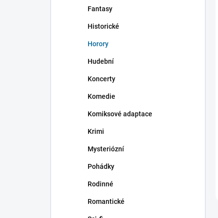
Fantasy
Historické
Horory
Hudební
Koncerty
Komedie
Komiksové adaptace
Krimi
Mysteriózní
Pohádky
Rodinné
Romantické