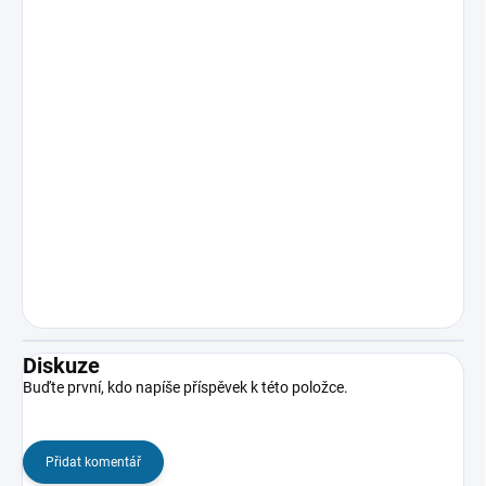
Diskuze
Buďte první, kdo napíše příspěvek k této položce.
Přidat komentář