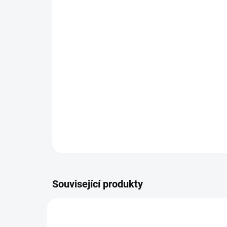
Související produkty