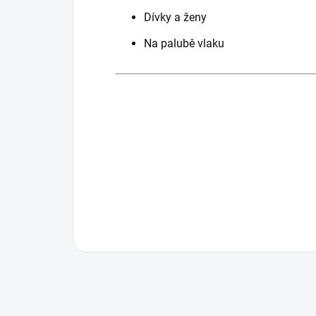
Dívky a ženy
Na palubě vlaku