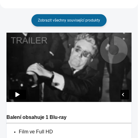
Zobrazit všechny související produkty
Balení obsahuje 1 Blu-ray
Film ve Full HD