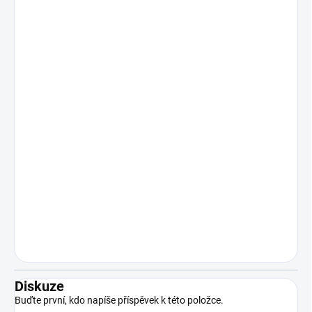
Diskuze
Buďte první, kdo napíše příspěvek k této položce.