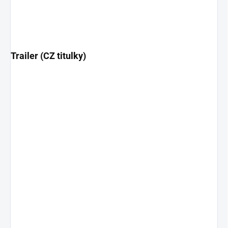
Trailer (CZ titulky)