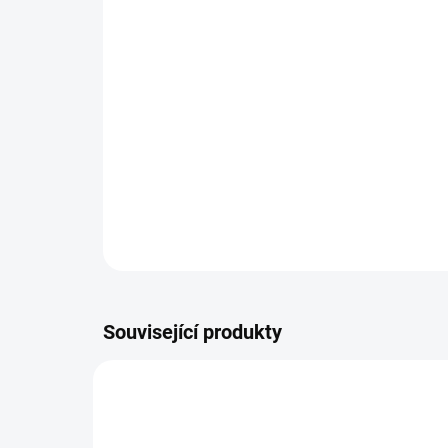
Související produkty
TIP