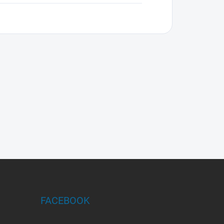
FACEBOOK