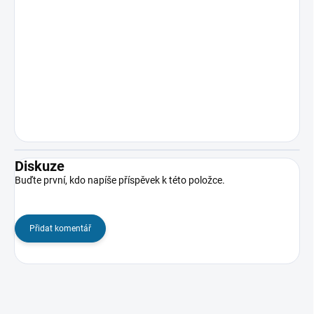
Diskuze
Buďte první, kdo napíše příspěvek k této položce.
Přidat komentář