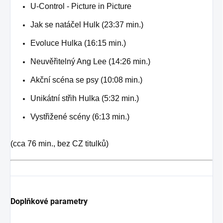
U-Control - Picture in Picture
Jak se natáčel Hulk (23:37 min.)
Evoluce Hulka (16:15 min.)
Neuvěřitelný Ang Lee (14:26 min.)
Akční scéna se psy (10:08 min.)
Unikátní střih Hulka (5:32 min.)
Vystřižené scény (6:13 min.)
(cca 76 min., bez CZ titulků)
Doplňkové parametry