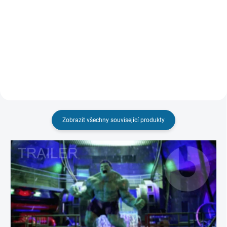
Do košíku
Do košíku
Zobrazit všechny související produkty