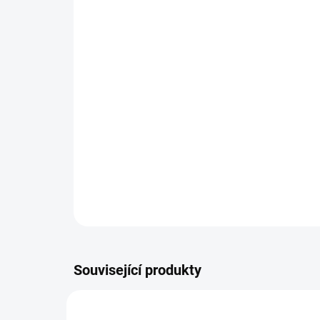
Související produkty