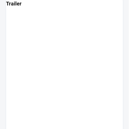
Trailer