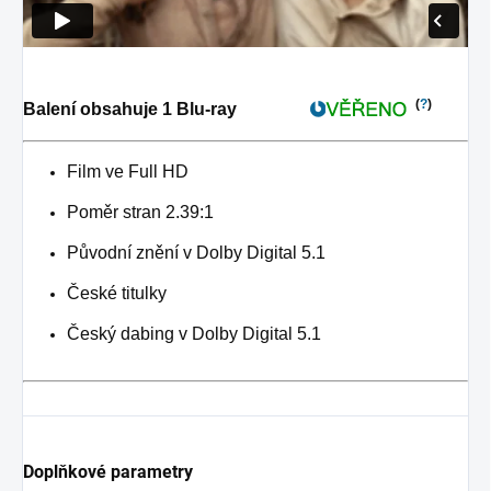
(
?
)
Balení obsahuje 1 Blu-ray
Film ve Full HD
Poměr stran 2.39:1
Původní znění v Dolby Digital 5.1
České titulky
Český dabing v Dolby Digital 5.1
Doplňkové parametry