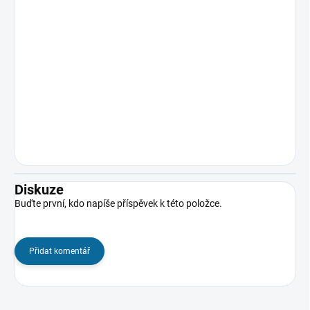
Diskuze
Buďte první, kdo napíše příspěvek k této položce.
Přidat komentář