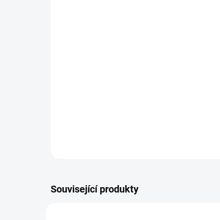
Související produkty
TIP