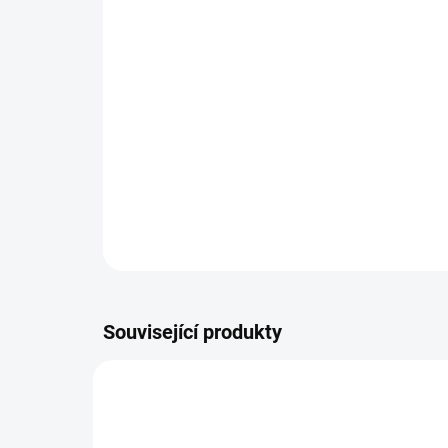
Související produkty
TIP