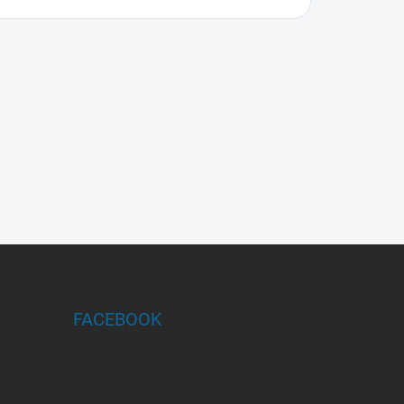
FACEBOOK