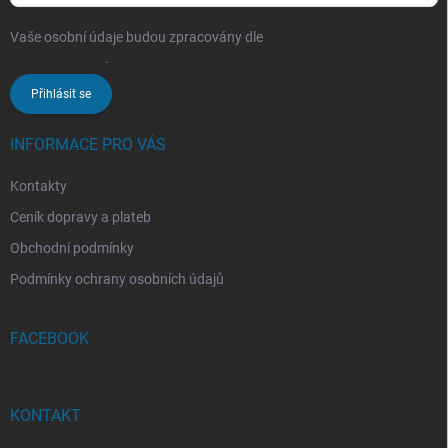
Vaše osobní údaje budou zpracovány dle
podmínek ochrany
osobních údajů
.
Přihlásit se
INFORMACE PRO VÁS
Kontakty
Ceník dopravy a plateb
Obchodní podmínky
Podmínky ochrany osobních údajů
FACEBOOK
KONTAKT