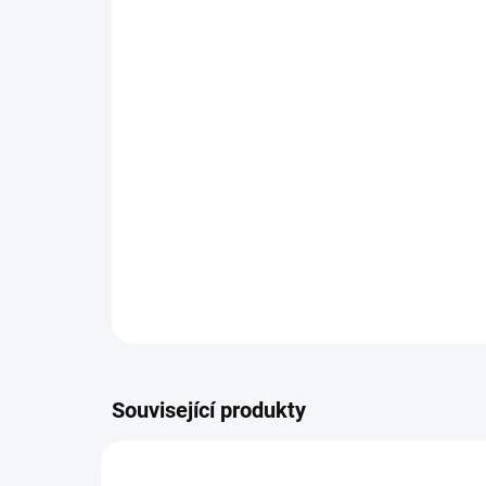
Související produkty