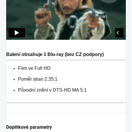
Balení obsahuje 1 Blu-ray (bez CZ podpory)
Film ve Full HD
Poměr stran 2.35:1
Původní znění v DTS-HD MA 5.1
Doplňkové parametry