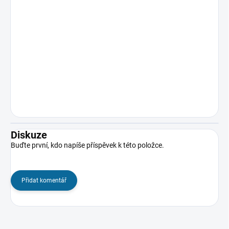
Diskuze
Buďte první, kdo napíše příspěvek k této položce.
Přidat komentář