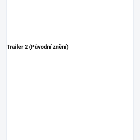
Trailer 2 (Původní znění)