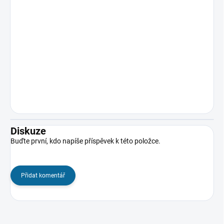
Diskuze
Buďte první, kdo napíše příspěvek k této položce.
Přidat komentář