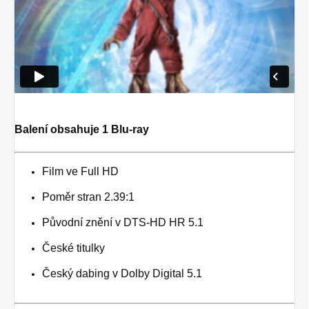
Balení obsahuje 1 Blu-ray
Film ve Full HD
Poměr stran 2.39:1
Původní znění v DTS-HD HR 5.1
České titulky
Český dabing v Dolby Digital 5.1