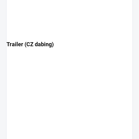
Trailer (CZ dabing)