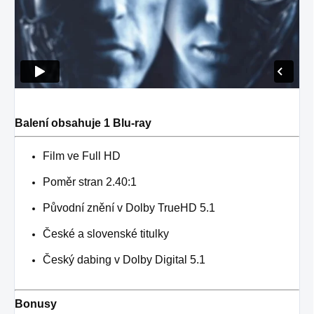
Balení obsahuje 1 Blu-ray
Film ve Full HD
Poměr stran 2.40:1
Původní znění v Dolby TrueHD 5.1
České a slovenské titulky
Český dabing v Dolby Digital 5.1
Bonusy