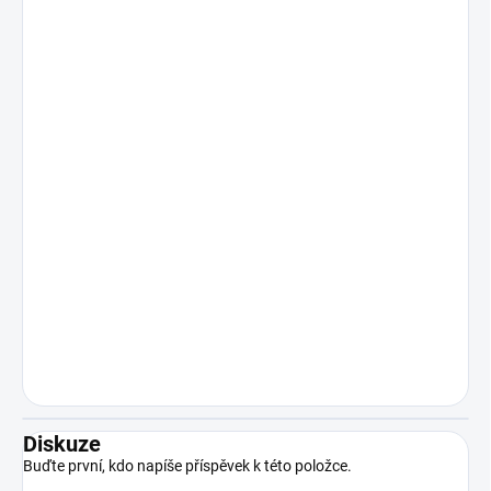
Diskuze
Buďte první, kdo napíše příspěvek k této položce.