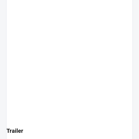
Trailer