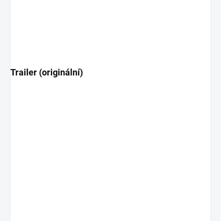
Trailer (originální)