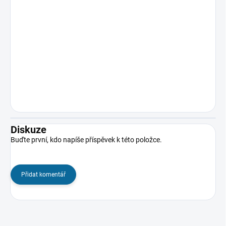
Diskuze
Buďte první, kdo napíše příspěvek k této položce.
Přidat komentář