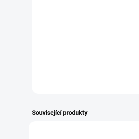
Související produkty
TIP