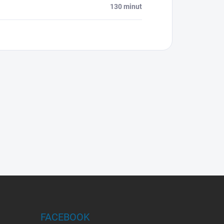
130 minut
FACEBOOK