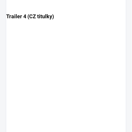
Trailer 4 (CZ titulky)