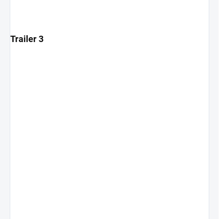
Trailer 3