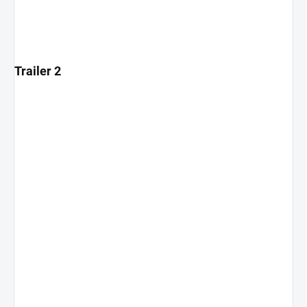
Trailer 2