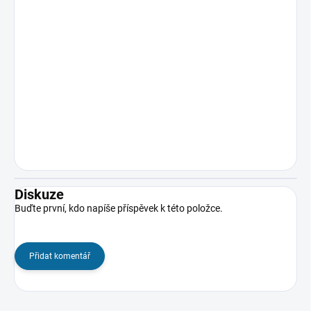
Diskuze
Buďte první, kdo napíše příspěvek k této položce.
Přidat komentář