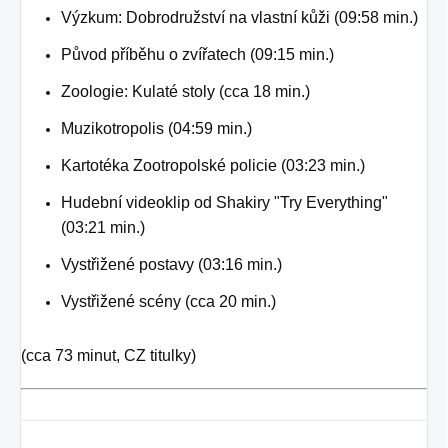
Výzkum: Dobrodružství na vlastní kůži (09:58 min.)
Původ příběhu o zvířatech (09:15 min.)
Zoologie: Kulaté stoly (cca 18 min.)
Muzikotropolis (04:59 min.)
Kartotéka Zootropolské policie (03:23 min.)
Hudební videoklip od Shakiry "Try Everything"
(03:21 min.)
Vystřižené postavy (03:16 min.)
Vystřižené scény (cca 20 min.)
(cca 73 minut, CZ titulky)