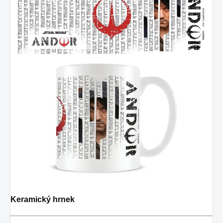
Keramický hrnek