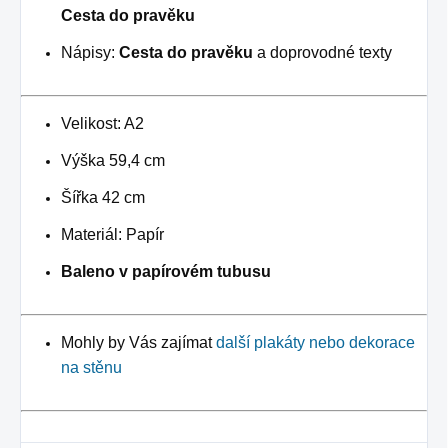
Cesta do pravěku
Nápisy:
Cesta do pravěku
a doprovodné texty
Velikost: A2
Výška 59,4 cm
Šířka 42 cm
Materiál: Papír
Baleno v papírovém tubusu
Mohly by Vás zajímat
další plakáty nebo dekorace
na stěnu