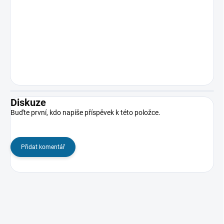
Diskuze
Buďte první, kdo napíše příspěvek k této položce.
Přidat komentář