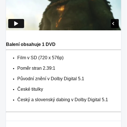
Balení obsahuje 1 DVD
Film v SD (720 x 576p)
Poměr stran 2.39:1
Původní znění v Dolby Digital 5.1
České titulky
Český a slovenský dabing v Dolby Digital 5.1