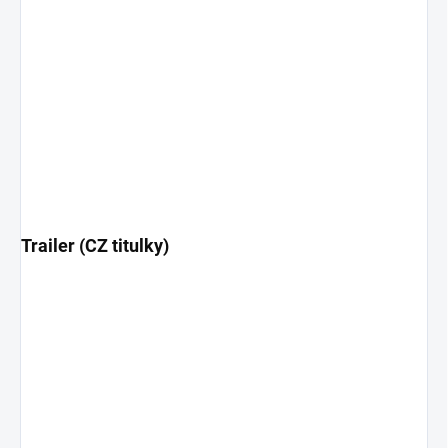
Trailer (CZ titulky)