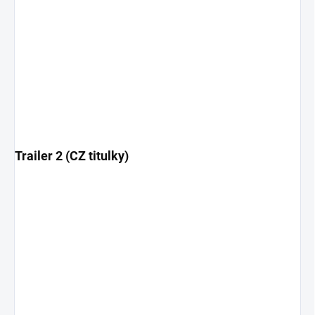
Trailer 2 (CZ titulky)